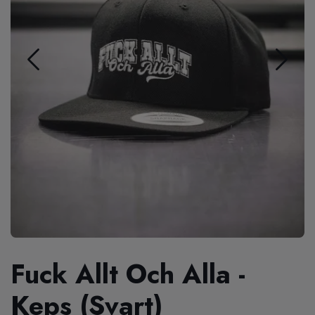
Fuck Allt Och Alla -
Keps (Svart)