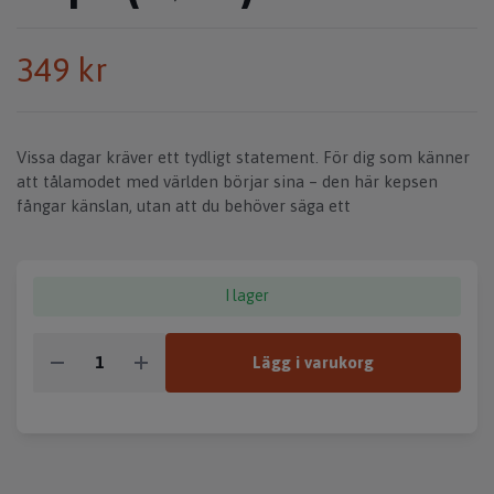
349 kr
Vissa dagar kräver ett tydligt statement. För dig som känner
att tålamodet med världen börjar sina – den här kepsen
fångar känslan, utan att du behöver säga ett
I lager
Lägg i varukorg