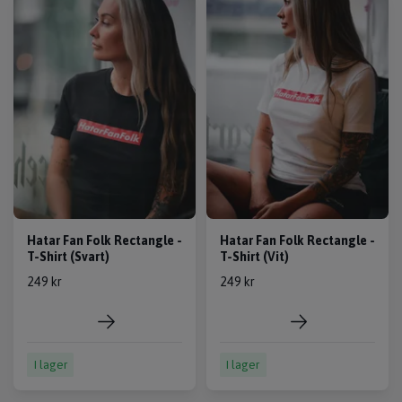
Hatar Fan Folk Rectangle -
Hatar Fan Folk Rectangle -
T-Shirt (Svart)
T-Shirt (Vit)
249 kr
249 kr
I lager
I lager