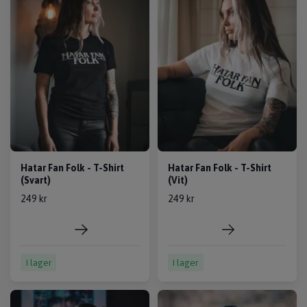
Hatar Fan Folk - T-Shirt
Hatar Fan Folk - T-Shirt
(Svart)
(Vit)
249 kr
249 kr
I lager
I lager