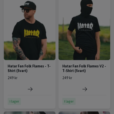
Hatar Fan Folk Flames - T-
Hatar Fan Folk Flames V2 -
Shirt (Svart)
T-Shirt (Svart)
249 kr
249 kr
I lager
I lager