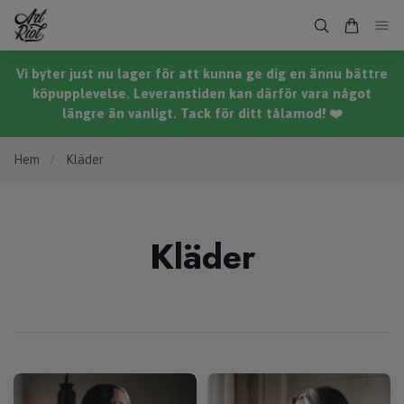
Vi byter just nu lager för att kunna ge dig en ännu bättre
köpupplevelse. Leveranstiden kan därför vara något
längre än vanligt. Tack för ditt tålamod! ❤️
Hem
/
Kläder
Kläder