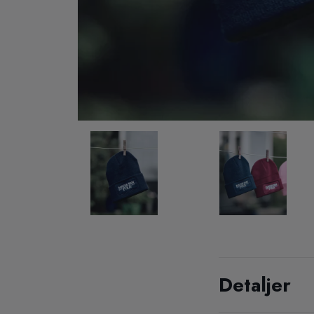
Detaljer