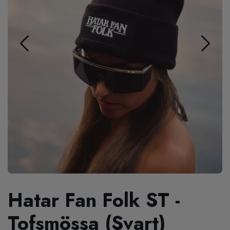
Hatar Fan Folk ST -
Tofsmössa (Svart)