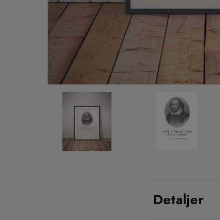
Detaljer