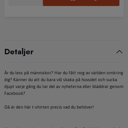
Detaljer
Är du less på människor? Har du fått nog av världen omkring
dig? Känner du att du bara vill skaka på huvudet och sucka
djupt varje gång du tar del av nyheterna eller bläddrar genom
Facebook?
Då är den här t-shirten precis vad du behöver!