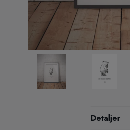
Detaljer