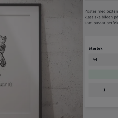
Poster med texten
klassiska bilden på
som passar perfekt
Storlek