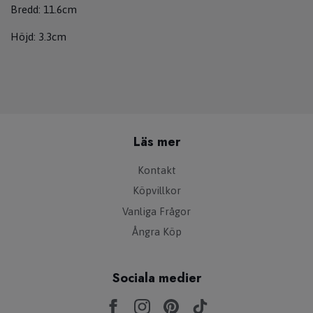
Bredd: 11.6cm
Höjd: 3.3cm
Läs mer
Kontakt
Köpvillkor
Vanliga Frågor
Ångra Köp
Sociala medier