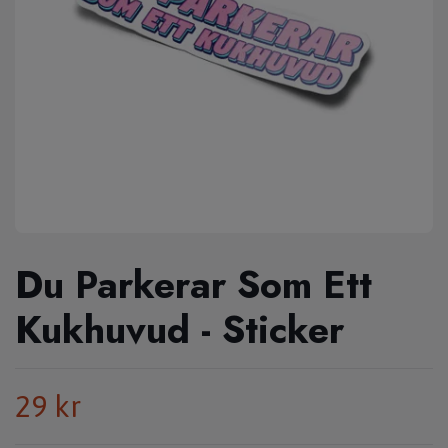
Du Parkerar Som Ett
Kukhuvud - Sticker
29 kr