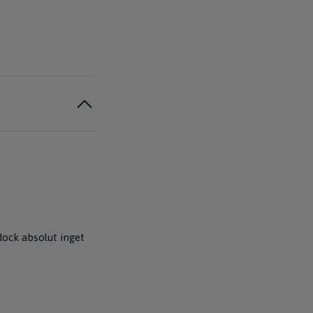
 dock absolut inget