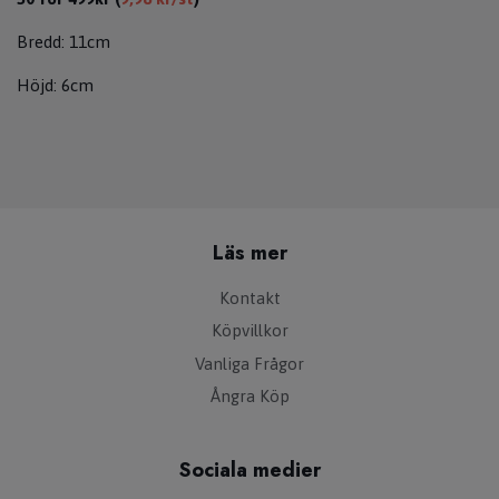
Bredd: 11cm
Höjd: 6cm
Läs mer
Kontakt
Köpvillkor
Vanliga Frågor
Ångra Köp
Sociala medier