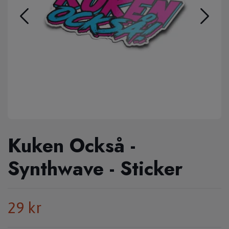
Kuken Också -
Synthwave - Sticker
29 kr