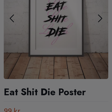
Eat Shit Die Poster
99 kr