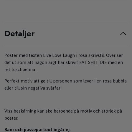
Detaljer
Poster med texten Live Love Laugh i rosa skrivstil. Över ser
det ut som att någon argt har skrivit EAT SHIT DIE med en
fet tuschpenna.
Perfekt motiv att ge till personen som lever i en rosa bubbla,
eller till sin negativa svärfar!
Viss beskärning kan ske beroende på motiv och storlek på
poster.
Ram och passepartout ingår ej.