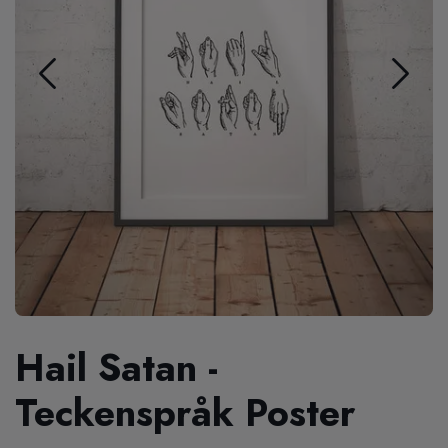
Hail Satan -
Teckenspråk Poster