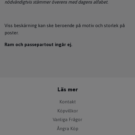
nödvändigtvis stämmer överens med dagens alfabet.
Viss beskärning kan ske beroende på motiv och storlek på
poster.
Ram och passepartout ingår ej.
Läs mer
Kontakt
Köpvillkor
Vanliga Frågor
Ångra Köp