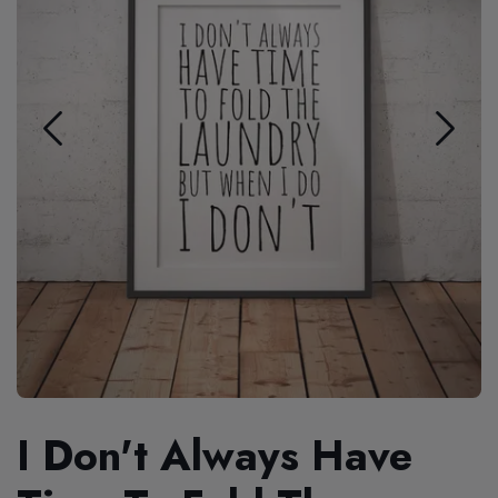
I Don't Always Have