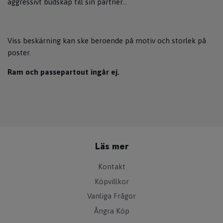
aggressivt budskap till sin partner...
Viss beskärning kan ske beroende på motiv och storlek på
poster.
Ram och passepartout ingår ej.
Läs mer
Kontakt
Köpvillkor
Vanliga Frågor
Ångra Köp